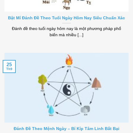
Bật Mí Đánh Đề Theo Tuổi Ngày Hôm Nay Siêu Chuẩn Xác
Đánh đề theo tuổi ngày hôm nay là một phương pháp phổ
biến mà nhiều [...]
25
Th9
Đánh Đề Theo Mệnh Ngày – Bí Kíp Tâm Linh Bất Bại