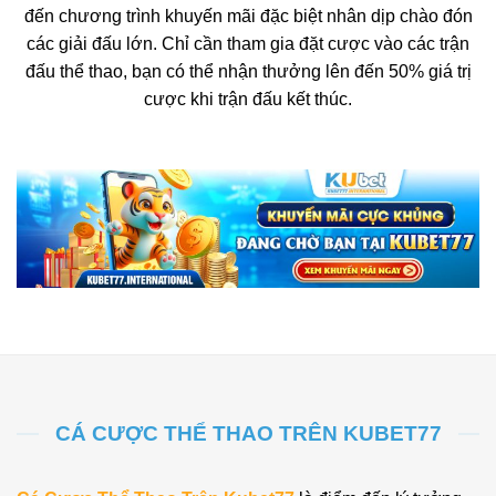
đến chương trình khuyến mãi đặc biệt nhân dịp chào đón
các giải đấu lớn. Chỉ cần tham gia đặt cược vào các trận
đấu thể thao, bạn có thể nhận thưởng lên đến 50% giá trị
cược khi trận đấu kết thúc.
CÁ CƯỢC THỂ THAO TRÊN KUBET77