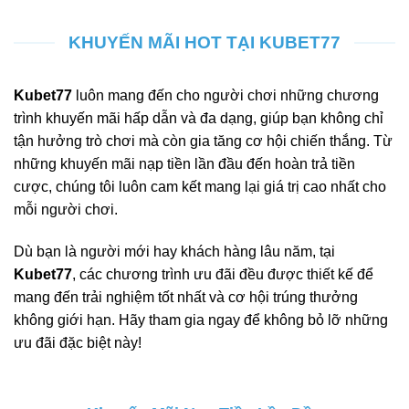
KHUYẾN MÃI HOT TẠI KUBET77
Kubet77
luôn mang đến cho người chơi những chương
trình khuyến mãi hấp dẫn và đa dạng, giúp bạn không chỉ
tận hưởng trò chơi mà còn gia tăng cơ hội chiến thắng. Từ
những khuyến mãi nạp tiền lần đầu đến hoàn trả tiền
cược, chúng tôi luôn cam kết mang lại giá trị cao nhất cho
mỗi người chơi.
Dù bạn là người mới hay khách hàng lâu năm, tại
Kubet77
, các chương trình ưu đãi đều được thiết kế để
mang đến trải nghiệm tốt nhất và cơ hội trúng thưởng
không giới hạn. Hãy tham gia ngay để không bỏ lỡ những
ưu đãi đặc biệt này!