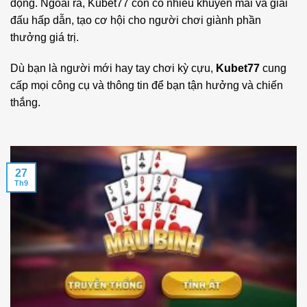
động. Ngoài ra, Kubet77 còn có nhiều khuyến mãi và giải
đấu hấp dẫn, tạo cơ hội cho người chơi giành phần
thưởng giá trị.
Dù bạn là người mới hay tay chơi kỳ cựu,
Kubet77
cung
cấp mọi công cụ và thông tin để bạn tận hưởng và chiến
thắng.
27
Th9