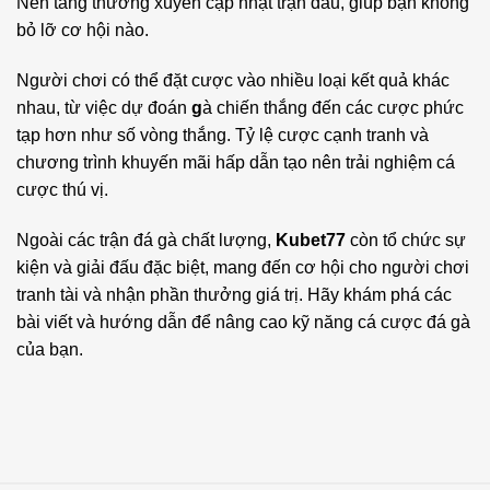
Nền tảng thường xuyên cập nhật trận đấu, giúp bạn không
bỏ lỡ cơ hội nào.
Người chơi có thể đặt cược vào nhiều loại kết quả khác
nhau, từ việc dự đoán
g
à chiến thắng đến các cược phức
tạp hơn như số vòng thắng. Tỷ lệ cược cạnh tranh và
chương trình khuyến mãi hấp dẫn tạo nên trải nghiệm cá
cược thú vị.
Ngoài các trận đá gà chất lượng,
Kubet77
còn tổ chức sự
kiện và giải đấu đặc biệt, mang đến cơ hội cho người chơi
tranh tài và nhận phần thưởng giá trị. Hãy khám phá các
bài viết và hướng dẫn để nâng cao kỹ năng cá cược đá gà
của bạn.