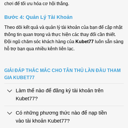
chơi để tối ưu hóa cơ hội thắng.
Bước 4: Quản Lý Tài Khoản
Theo dõi kết quả và quản lý tài khoản của bạn để cập nhật
thông tin quan trọng và thực hiện các thay đổi cần thiết.
Đội ngũ chăm sóc khách hàng của
Kubet77
luôn sẵn sàng
hỗ trợ bạn qua nhiều kênh liên lạc.
GIẢI ĐÁP THẮC MẮC CHO TÂN THỦ LẦN ĐẦU THAM
GIA KUBET77
Làm thế nào để đăng ký tài khoản trên
Kubet77?
Có những phương thức nào để nạp tiền
vào tài khoản Kubet77?