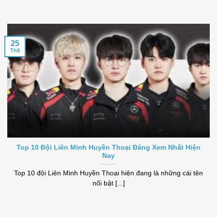
25
Th9
Top 10 Đội Liên Minh Huyền Thoại Đáng Xem Nhất Hiện
Nay
Top 10 đội Liên Minh Huyền Thoại hiện đang là những cái tên
nổi bật [...]