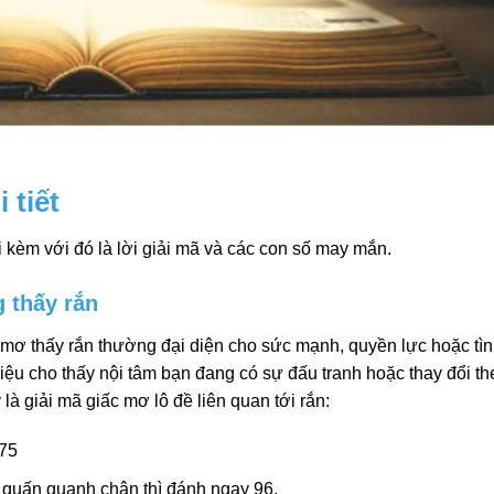
i tiết
 kèm với đó là lời giải mã và các con số may mắn.
g thấy rắn
 mơ thấy rắn thường đại diện cho sức mạnh, quyền lực hoặc tì
iệu cho thấy nội tâm bạn đang có sự đấu tranh hoặc thay đổi th
giải mã giấc mơ lô đề liên quan tới rắn:
 75
quấn quanh chân thì đánh ngay 96.