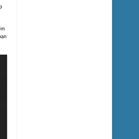
p
iểm
bạn