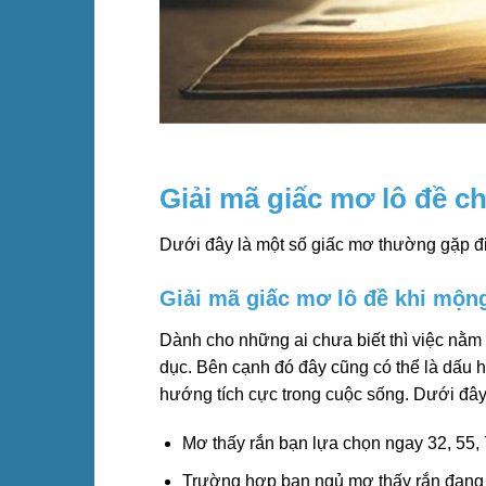
Giải mã giấc mơ lô đề ch
Dưới đây là một số giấc mơ thường gặp đi
Giải mã giấc mơ lô đề khi mộn
Dành cho những ai chưa biết thì việc nằm
dục. Bên cạnh đó đây cũng có thể là dấu h
hướng tích cực trong cuộc sống. Dưới đây là 
Mơ thấy rắn bạn lựa chọn ngay 32, 55,
Trường hợp bạn ngủ mơ thấy rắn đang 