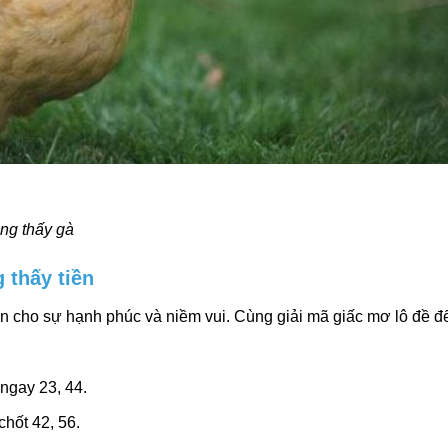
ng thấy gà
g thấy tiền
 cho sự hạnh phúc và niềm vui. Cùng giải mã giấc mơ lô đề đ
ngay 23, 44.
chốt 42, 56.