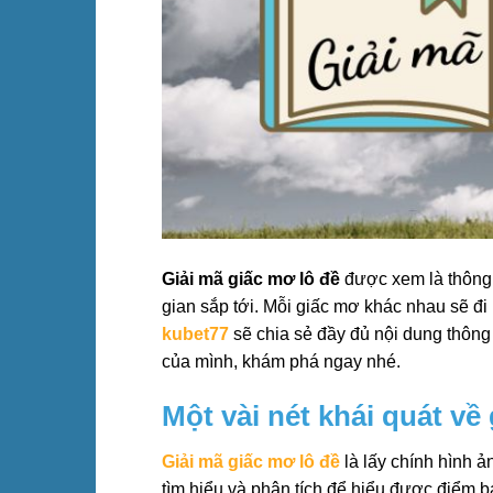
Giải mã giấc mơ lô đề
được xem là thông t
gian sắp tới. Mỗi giấc mơ khác nhau sẽ đ
kubet77
sẽ chia sẻ đầy đủ nội dung thông
của mình, khám phá ngay nhé.
Một vài nét khái quát về
Giải mã giấc mơ lô đề
là lấy chính hình 
tìm hiểu và phân tích để hiểu được điểm b