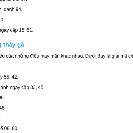
hì đánh 94.
10.
ngay cặp 15, 51.
g thấy gà
iệu của những điều may mắn khác nhau. Dưới đây là giải mã ch
y 55, 42.
ánh ngay cặp 33, 45.
08.
48.
.
ố 08, 80.